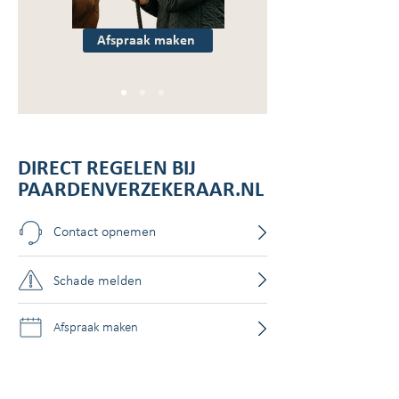
Afspraak maken
DIRECT REGELEN BIJ
PAARDENVERZEKERAAR.NL
Contact opnemen
Schade melden
Afspraak maken