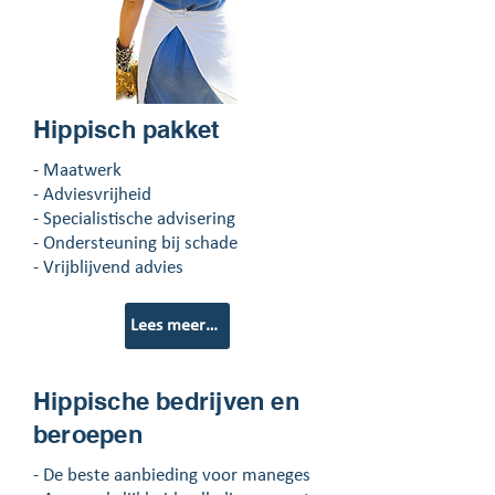
Hippisch pakket
- Maatwerk
- Adviesvrijheid
- Specialistische advisering
- Ondersteuning
bij schade
- Vrijblijvend advies
Lees meer over onze mogelijkheden
Hippische bedrijven en
beroepen
- De beste aanbieding voor maneges