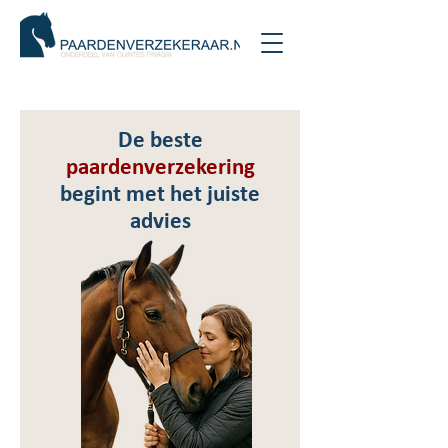
De beste
paardenverzekering
begint met het juiste
advies